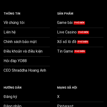
THÔNG TIN
SẢN PHẨM
Về chúng tôi
Game bài
Liên hệ
Live Casino
Chính sách bảo mật
Xổ số lô đề
Điều khoản và điều kiện
Tin Game
Hỏi đáp YO88
CEO Shraddha Hoang Anh
HƯỚNG DẪN
MẠNG XÃ HỘI
Đăng ký
X
Đăng nhập
Pinterest