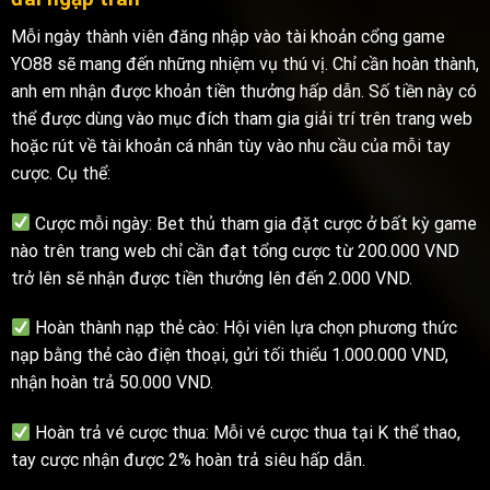
Mỗi ngày thành viên đăng nhập vào tài khoản cổng game
YO88 sẽ mang đến những nhiệm vụ thú vị. Chỉ cần hoàn thành,
anh em nhận được khoản tiền thưởng hấp dẫn. Số tiền này có
thể được dùng vào mục đích tham gia giải trí trên trang web
hoặc rút về tài khoản cá nhân tùy vào nhu cầu của mỗi tay
cược. Cụ thể:
Cược mỗi ngày: Bet thủ tham gia đặt cược ở bất kỳ game
nào trên trang web chỉ cần đạt tổng cược từ 200.000 VND
trở lên sẽ nhận được tiền thưởng lên đến 2.000 VND.
Hoàn thành nạp thẻ cào: Hội viên lựa chọn phương thức
nạp bằng thẻ cào điện thoại, gửi tối thiểu 1.000.000 VND,
nhận hoàn trả 50.000 VND.
Hoàn trả vé cược thua: Mỗi vé cược thua tại K thể thao,
tay cược nhận được 2% hoàn trả siêu hấp dẫn.