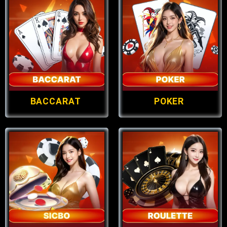
BACCARAT
POKER