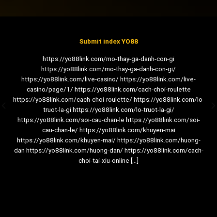
Submit index YO88
https://yo88link.com/mo-thay-ga-danh-con-gi
https://yo88link.com/mo-thay-ga-danh-con-gi/
https://yo88link.com/live-casino/ https://yo88link.com/live-
casino/page/1/ https://yo88link.com/cach-choi-roulette
https://yo88link.com/cach-choi-roulette/ https://yo88link.com/lo-
truot-la-gi https://yo88link.com/lo-truot-la-gi/
https://yo88link.com/soi-cau-chan-le https://yo88link.com/soi-
cau-chan-le/ https://yo88link.com/khuyen-mai
https://yo88link.com/khuyen-mai/ https://yo88link.com/huong-
dan https://yo88link.com/huong-dan/ https://yo88link.com/cach-
choi-tai-xiu-online [...]