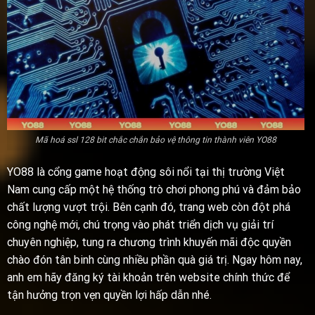
Mã hoá ssl 128 bit chắc chắn bảo vệ thông tin thành viên YO88
YO88 là cổng game hoạt động sôi nổi tại thị trường Việt
Nam cung cấp một hệ thống trò chơi phong phú và đảm bảo
chất lượng vượt trội. Bên cạnh đó, trang web còn đột phá
công nghệ mới, chú trọng vào phát triển dịch vụ giải trí
chuyên nghiệp, tung ra chương trình khuyến mãi độc quyền
chào đón tân binh cùng nhiều phần quà giá trị. Ngay hôm nay,
anh em hãy đăng ký tài khoản trên website chính thức để
tận hưởng trọn vẹn quyền lợi hấp dẫn nhé.