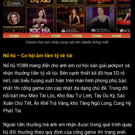
Casino live cực cháy cùng các em dealer bỏng mắt
Nổ hũ – Cơ hội ẵm tiền tỷ về túi
Nổ hũ YO88 mang đến cho anh em cơ hội săn giải jackpot và
nhận thưởng tiền tỷ về túi. Bên cạnh thiết kế đồ họa 3D rõ
nét, các biểu tượng xuất hiện trên màn hình phong phú, bậc
nhất thì cổng game còn cập nhật đa dạng chủ đề. Trong đó
nổi bật như Mèo Tài Lộc, Kho Báu Tứ Linh, Tây Du Ký, Sắc
Xuân Chợ Tết, Ăn Khế Trả Vàng, kho Tàng Ngũ Long, Cung Hỷ
Phát Tài.
Ngoài tiền thưởng mà anh em nhận được trong quá trình quay
hũ đổi thưởng theo quy định của cổng game thì trang web