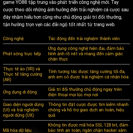
game YO88 tập trung vào phát triển công nghệ mới. Tay
cược theo dõi những ảnh hưởng đến trải nghiệm cá cược sau
đây nhằm hiểu hơn cũng như chủ động giải trí đổi thưởng,
tận hưởng trọn vẹn các đãi ngộ tốt nhất từ trang web.
Công nghệ
Tác động đến trải nghiệm thành viên
Ứng dụng công nghệ hiện đại, đảm bảo
Phát sóng trực tiếp
hình ảnh rõ nét và mang đến cảm giác
chân thực
Thực tế ảo (VR) và
Tính tương tác được tăng cường tối đa,
Thực tế tăng cường
anh em có được trải nghiệm cá nhân hóa
(AR)
Giải trí đổi thưởng chủ động ngay trên
Ứng dụng di động
điện thoại mọi lúc mọi nơi
Giao diện người dùng
Thông tin đặt cược được tìm kiếm nhanh
(UI) và trải nghiệm
chóng và hỗ trợ giao dịch an toàn, hiệu
người dùng (UX)
quả
Không tin được mã hóa SSL 128 bit, đảm
Mã hóa dữ liệu
bảo tính an toàn, ngăn chặn hacker xâm