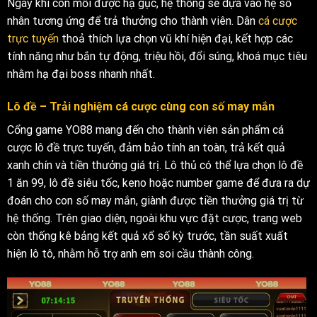
Ngay khi con mồi được hạ gục, hệ thống sẽ dựa vào hệ số
nhân tương ứng để trả thưởng cho thành viên. Dân
c
á
cược
trự
c
tuyến
thoả thích lựa chọn vũ khí hiện đại, kết hợp các
tính năng như bắn tự động, triệu hồi, đổi súng, khoá mục tiêu
nhằm hạ đại boss nhanh nhất.
Lô đề – Trải nghiệm cá cược cùng con số may mắn
Cổng game YO88 mang đến cho thành viên sản phẩm cá
cược lô đề trực tuyến, đảm bảo tính an toàn, trả kết quả
xanh chín và tiền thưởng giá trị. Lô thủ có thể lựa chọn lô đề
1 ăn 99, lô đề siêu tốc, keno hoặc number game để đưa ra dự
đoán cho con số may mắn, giành được tiền thưởng giá trị từ
hệ thống. Trên giao diện, ngoài khu vực đặt cược, trang web
còn thống kê bảng kết quả xổ số kỳ trước, tần suất xuất
hiện lô tô, nhằm hỗ trợ anh em soi cầu thành công.