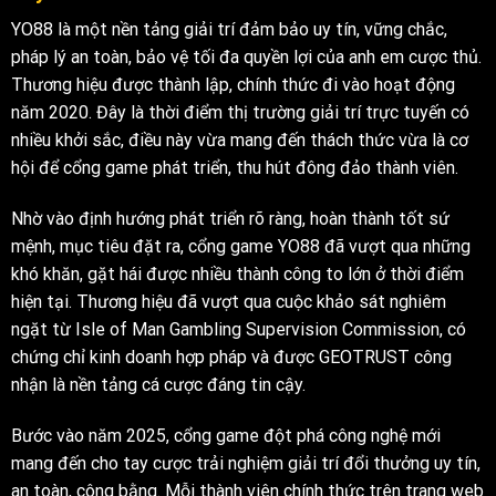
YO88 là một nền tảng giải trí đảm bảo uy tín, vững chắc,
pháp lý an toàn, bảo vệ tối đa quyền lợi của anh em cược thủ.
Thương hiệu được thành lập, chính thức đi vào hoạt động
năm 2020. Đây là thời điểm thị trường giải trí trực tuyến có
nhiều khởi sắc, điều này vừa mang đến thách thức vừa là cơ
hội để cổng game phát triển, thu hút đông đảo thành viên.
Nhờ vào định hướng phát triển rõ ràng, hoàn thành tốt sứ
mệnh, mục tiêu đặt ra, cổng game YO88 đã vượt qua những
khó khăn, gặt hái được nhiều thành công to lớn ở thời điểm
hiện tại. Thương hiệu đã vượt qua cuộc khảo sát nghiêm
ngặt từ Isle of Man Gambling Supervision Commission, có
chứng chỉ kinh doanh hợp pháp và được GEOTRUST công
nhận là nền tảng cá cược đáng tin cậy.
Bước vào năm 2025, cổng game đột phá công nghệ mới
mang đến cho tay cược trải nghiệm giải trí đổi thưởng uy tín,
an toàn, công bằng. Mỗi thành viên chính thức trên trang web