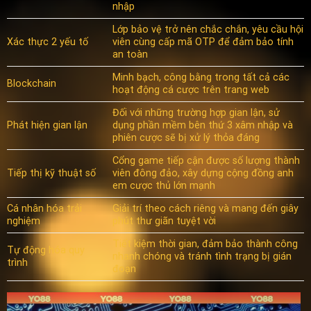
nhập
Lớp bảo vệ trở nên chắc chắn, yêu cầu hội
Xác thực 2 yếu tố
viên cùng cấp mã OTP để đảm bảo tính
an toàn
Minh bạch, công bằng trong tất cả các
Blockchain
hoạt động cá cược trên trang web
Đối với những trường hợp gian lận, sử
Phát hiện gian lận
dụng phần mềm bên thứ 3 xâm nhập và
phiên cược sẽ bị xử lý thỏa đáng
Cổng game tiếp cận được số lượng thành
Tiếp thị kỹ thuật số
viên đông đảo, xây dựng cộng đồng anh
em cược thủ lớn mạnh
Cá nhân hóa trải
Giải trí theo cách riêng và mang đến giây
nghiệm
phút thư giãn tuyệt vời
Tiết kiệm thời gian, đảm bảo thành công
Tự động hóa quy
nhanh chóng và tránh tình trạng bị gián
trình
đoạn