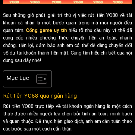
Sau những giờ phút giải trí thú vị việc rút tiền YO88 về tài
khoản cá nhân là một bước quan trọng mà mọi người đều
quan tâm.
Cổng game uy tín
hiểu rõ nhu cầu này vì thế đã
cung cấp nhiều phương thức chuyển tiền an toàn, nhanh
chóng, tiện lợi, đảm bảo anh em có thể dễ dàng chuyển đổi
số dư tài khoản thành tiền mặt. Cùng tìm hiểu chi tiết qua nội
dung sau đây nhé!
Mục Lục
Rút tiền YO88 qua ngân hàng
Rút tiền YO88 trực tiếp về tài khoản ngân hàng là một cách
thức được nhiều người lựa chọn bởi tính an toàn, minh bạch
và quen thuộc. Để thực hiện giao dịch, anh em cần tuân theo
các bước sau một cách cẩn thận.