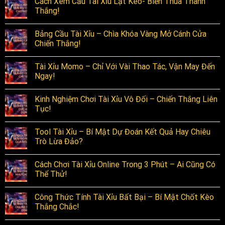
Cách Xem Cầu Tài Xỉu Lật Kèo- Biến Thua Thành
Bài
Thắng!
Mậu
Binh
Bảng Cầu Tài Xỉu – Chìa Khóa Vàng Mở Cánh Cửa
–
Bí
Chiến Thắng!
Kíp
Xếp
Tài Xỉu Momo – Chỉ Với Vài Thao Tác, Vận May Đến
Bài
Ngay!
Hốt
Trọn
Tiền
Kinh Nghiệm Chơi Tài Xỉu Vô Đối – Chiến Thắng Liên
Thưởng!
Tục!
Tool Tài Xỉu – Bí Mật Dự Đoán Kết Quả Hay Chiêu
Trò Lừa Đảo?
Cách Chơi Tài Xỉu Online Trong 3 Phút – Ai Cũng Có
Thể Thử!
Công Thức Tính Tài Xỉu Bất Bại – Bí Mật Chốt Kèo
Thắng Chắc!