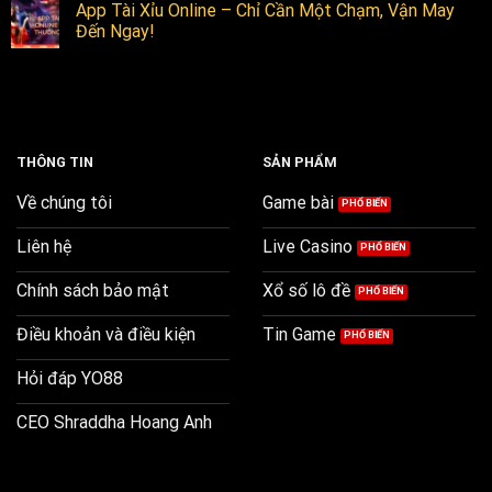
App Tài Xỉu Online – Chỉ Cần Một Chạm, Vận May
Đến Ngay!
THÔNG TIN
SẢN PHẨM
Về chúng tôi
Game bài
Liên hệ
Live Casino
Chính sách bảo mật
Xổ số lô đề
Điều khoản và điều kiện
Tin Game
Hỏi đáp YO88
CEO Shraddha Hoang Anh