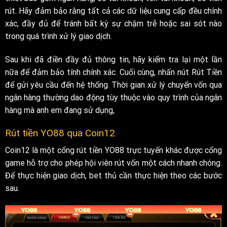
rút. Hãy đảm bảo rằng tất cả các dữ liệu cung cấp đều chính
xác, đầy đủ để tránh bất kỳ sự chậm trễ hoặc sai sót nào
trong quá trình xử lý giao dịch.
Sau khi đã điền đầy đủ thông tin, hãy kiểm tra lại một lần
nữa để đảm bảo tính chính xác. Cuối cùng, nhấn nút Rút Tiền
để gửi yêu cầu đến hệ thống. Thời gian xử lý chuyển vốn qua
ngân hàng thường dao động tùy thuộc vào quy trình của ngân
hàng mà anh em đang sử dụng,
Rút tiền YO88 qua Coin12
Coin12 là một cổng rút tiền YO88 trực tuyến khác được cổng
game hỗ trợ cho phép hội viên rút vốn một cách nhanh chóng.
Để thực hiện giao dịch, bet thủ cần thực hiện theo các bước
sau.