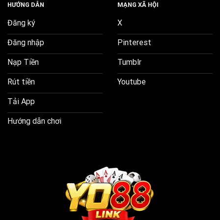
HƯỚNG DẪN
MẠNG XÃ HỘI
Đăng ký
X
Đăng nhập
Pinterest
Nạp Tiền
Tumblr
Rút tiền
Youtube
Tải App
Hướng dẫn chơi