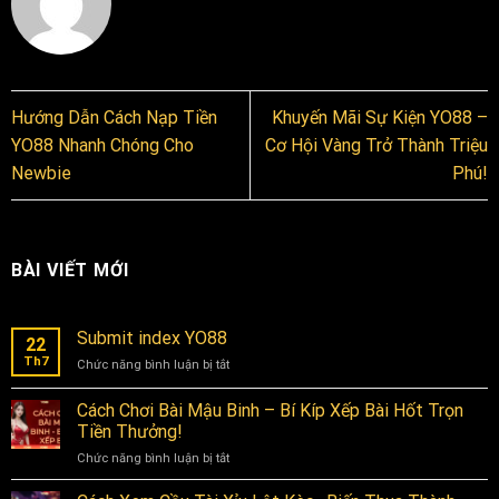
Hướng Dẫn Cách Nạp Tiền
Khuyến Mãi Sự Kiện YO88 –
YO88 Nhanh Chóng Cho
Cơ Hội Vàng Trở Thành Triệu
Newbie
Phú!
BÀI VIẾT MỚI
Submit index YO88
22
Th7
ở
Chức năng bình luận bị tắt
Submit
index
Cách Chơi Bài Mậu Binh – Bí Kíp Xếp Bài Hốt Trọn
YO88
Tiền Thưởng!
ở
Chức năng bình luận bị tắt
Cách
Chơi