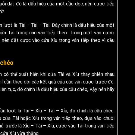
uỗi dài, đó là dấu hiệu của một cầu dọc, nên cược tiếp
vỡ.
 lượt là Tài – Tài – Tài. Đây chính là dấu hiệu của một
cửa Tài trong các ván tiếp theo. Trong một ván cược,
m nên đặt cược vào cửa Xỉu trong ván tiếp theo vì cầu
 chéo
n có thể xuất hiện khi cửa Tài và Xỉu thay phiên nhau
hỉ cần theo dõi các kết quả của các ván cược trước đó.
iên tục, đó chính là dấu hiệu của cầu chéo, vậy nên hãy
n lượt là Tài – Xỉu – Tài – Xỉu, đó chính là cầu chéo.
o cửa Tài hoặc Xỉu trong ván tiếp theo, dựa vào chuỗi
uả trước là Xỉu – Tài – Xỉu, cược vào Tài trong ván tiếp
 cửa Xỉu vừa thắng.