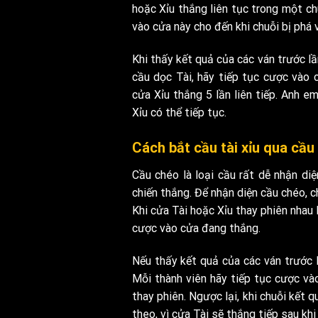
hoặc Xỉu thắng liên tục trong một ch
vào cửa này cho đến khi chuỗi bị phá 
Khi thấy kết quả của các ván trước lần
cầu dọc Tài, hãy tiếp tục cược vào 
cửa Xỉu thắng 5 lần liên tiếp. Anh e
Xỉu có thể tiếp tục.
Cách bắt cầu tài xỉu qua cầu
Cầu chéo là loại cầu rất dễ nhận diệ
chiến thắng. Để nhận diện cầu chéo, c
Khi cửa Tài hoặc Xỉu thay phiên nhau l
cược vào cửa đang thắng.
Nếu thấy kết quả của các ván trước lầ
Mỗi thành viên hãy tiếp tục cược và
thay phiên. Ngược lại, khi chuỗi kết q
theo, vì cửa Tài sẽ thắng tiếp sau khi