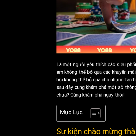
Là một người yêu thích các siêu phẩ
em không thể bỏ qua các khuyến mãi
hội không thể bỏ qua cho những tân bi
sau đây cùng khám phá một số thông 
chưa? Cùng khám phá ngay thôi!
Mục Lục
Sự kiện chào mừng thà