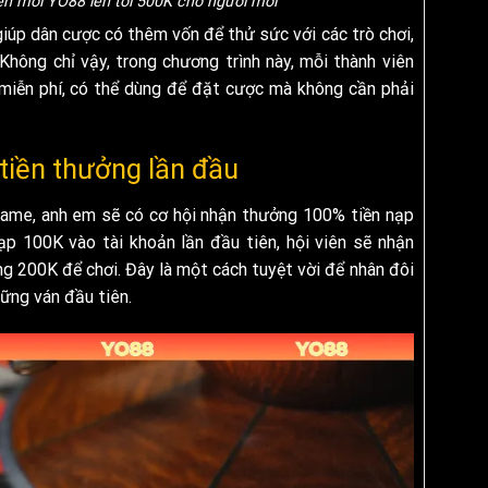
ên mới YO88 lên tới 500K cho người mới
iúp dân cược có thêm vốn để thử sức với các trò chơi,
Không chỉ vậy, trong chương trình này, mỗi thành viên
miễn phí, có thể dùng để đặt cược mà không cần phải
tiền thưởng lần đầu
game, anh em sẽ có cơ hội nhận thưởng 100% tiền nạp
nạp 100K vào tài khoản lần đầu tiên, hội viên sẽ nhận
g 200K để chơi. Đây là một cách tuyệt vời để nhân đôi
hững ván đầu tiên.