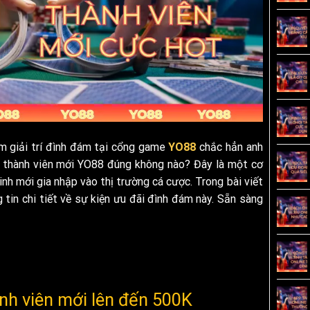
m giải trí đình đám tại cổng game
YO88
chắc hẳn anh
 thành viên mới YO88 đúng không nào? Đây là một cơ
nh mới gia nhập vào thị trường cá cược. Trong bài viết
tin chi tiết về sự kiện ưu đãi đình đám này. Sẵn sàng
nh viên mới lên đến 500K