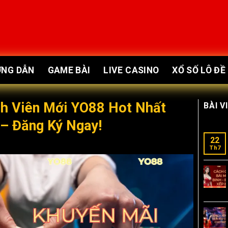
NG DẪN
GAME BÀI
LIVE CASINO
XỔ SỐ LÔ ĐỀ
h Viên Mới YO88 Hot Nhất
BÀI V
– Đăng Ký Ngay!
22
Th7