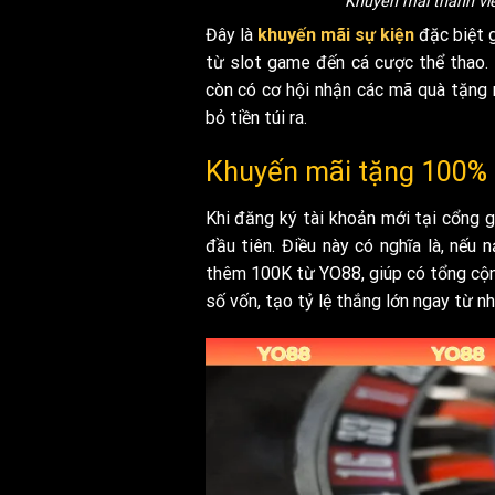
Khuyến mãi thành vi
Đây là
khuyến mãi sự kiện
đặc biệt g
từ slot game đến cá cược thể thao. 
còn có cơ hội nhận các mã quà tặng 
bỏ tiền túi ra.
Khuyến mãi tặng 100% 
Khi đăng ký tài khoản mới tại cổng 
đầu tiên. Điều này có nghĩa là, nếu 
thêm 100K từ YO88, giúp có tổng cộn
số vốn, tạo tỷ lệ thắng lớn ngay từ n