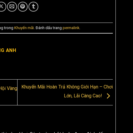
ng trong
Khuyến mãi
. Đánh dấu trang
permalink
.
NG ANH
Khuyến Mãi Hoàn Trả Không Giới Hạn – Chơi
Hội Vàng
Lớn, Lãi Càng Cao!