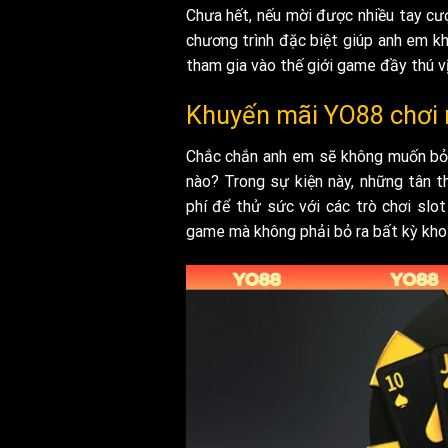
Chưa hết, nếu mời được nhiều tay cư
chương trình đặc biệt giúp anh em k
tham gia vào thế giới game đầy thú v
Khuyến mãi YO88 chơi 
Chắc chắn anh em sẽ không muốn bỏ
nào? Trong sự kiện này, những tân 
phí để thử sức với các trò chơi slo
game mà không phải bỏ ra bất kỳ khoả