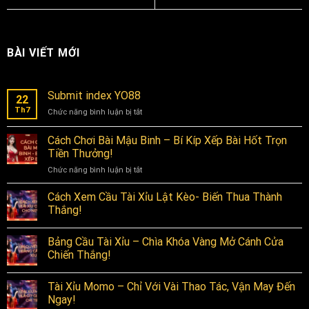
BÀI VIẾT MỚI
Submit index YO88
22
Th7
ở
Chức năng bình luận bị tắt
Submit
index
Cách Chơi Bài Mậu Binh – Bí Kíp Xếp Bài Hốt Trọn
YO88
Tiền Thưởng!
ở
Chức năng bình luận bị tắt
Cách
Chơi
Cách Xem Cầu Tài Xỉu Lật Kèo- Biến Thua Thành
Bài
Thắng!
Mậu
Binh
Bảng Cầu Tài Xỉu – Chìa Khóa Vàng Mở Cánh Cửa
–
Bí
Chiến Thắng!
Kíp
Xếp
Tài Xỉu Momo – Chỉ Với Vài Thao Tác, Vận May Đến
Bài
Ngay!
Hốt