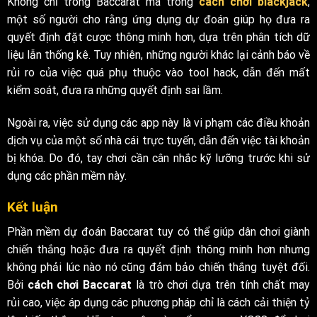
Không chỉ trong Baccarat mà trong
cách chơi blackjack
,
một số người cho rằng ứng dụng dự đoán giúp họ đưa ra
quyết định đặt cược thông minh hơn, dựa trên phân tích dữ
liệu lẫn thống kê. Tuy nhiên, những người khác lại cảnh báo về
rủi ro của việc quá phụ thuộc vào tool hack, dẫn đến mất
kiểm soát, đưa ra những quyết định sai lầm.
Ngoài ra, việc sử dụng các app này là vi phạm các điều khoản
dịch vụ của một số nhà cái trực tuyến, dẫn đến việc tài khoản
bị khóa. Do đó, tay chơi cần cân nhắc kỹ lưỡng trước khi sử
dụng các phần mềm này.
Kết luận
Phần mềm dự đoán Baccarat tuy có thể giúp dân chơi giành
chiến thắng hoặc đưa ra quyết định thông minh hơn nhưng
không phải lúc nào nó cũng đảm bảo chiến thắng tuyệt đối.
Bởi
cách chơi Baccarat
là trò chơi dựa trên tính chất may
rủi cao, việc áp dụng các phương pháp chỉ là cách cải thiện tỷ