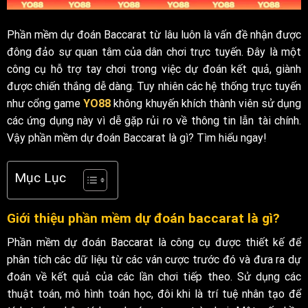
Phần mềm dự đoán Baccarat từ lâu luôn là vấn đề nhận được
đông đảo sự quan tâm của dân chơi trực tuyến. Đây là một
công cụ hỗ trợ tay chơi trong việc dự đoán kết quả, giành
được chiến thắng dễ dàng. Tuy nhiên các hệ thống trực tuyến
như cổng game
YO88
không khuyến khích thành viên sử dụng
các ứng dụng này vì dễ gặp rủi ro về thông tin lẫn tài chính.
Vậy phần mềm dự đoán Baccarat là gì? Tìm hiểu ngay!
Mục Lục
Giới thiệu phần mềm dự đoán baccarat là gì?
Phần mềm dự đoán Baccarat là công cụ được thiết kế để
phân tích các dữ liệu từ các ván cược trước đó và đưa ra dự
đoán về kết quả của các lần chơi tiếp theo. Sử dụng các
thuật toán, mô hình toán học, đôi khi là trí tuệ nhân tạo để