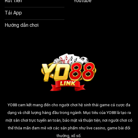
Rút tiền
Youtube
Tải App
Hướng dẫn chơi
YO88 cam kết mang đến cho người chơi hệ sinh thái game cá cược đa
dạng và chất lượng hàng đầu trong ngành. Mục tiêu của YO88 là tạo ra
một sân chơi trực tuyến an toàn, bảo mật và thuận tiện, nơi người chơi có
thể thỏa mãn đam mê với các sản phẩm như live casino, game bài đổi
thưởng, xổ số.