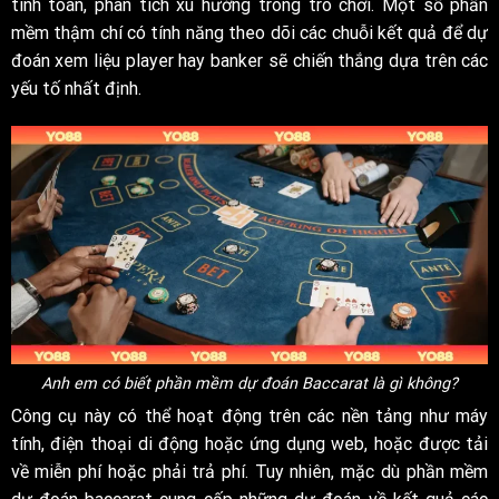
tính toán, phân tích xu hướng trong trò chơi. Một số phần
mềm thậm chí có tính năng theo dõi các chuỗi kết quả để dự
đoán xem liệu player hay banker sẽ chiến thắng dựa trên các
yếu tố nhất định.
Anh em có biết phần mềm dự đoán Baccarat là gì không?
Công cụ này có thể hoạt động trên các nền tảng như máy
tính, điện thoại di động hoặc ứng dụng web, hoặc được tải
về miễn phí hoặc phải trả phí. Tuy nhiên, mặc dù phần mềm