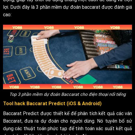
lợi. Dưới đây là 3 phần mềm dự đoán baccarat được đánh giá
cao:
Top 3 phần mềm dự đoán Baccarat cho điện thoại nổi tiếng
Tool hack Baccarat Predict (iOS & Android)
Baccarat Predict được thiết kế để phân tích kết quả các ván
Baccarat, đưa ra dự đoán cho người dùng. Nó tuyên bố sử
dụng các thuật toán phức tạp để tính toán xác suất kết quả